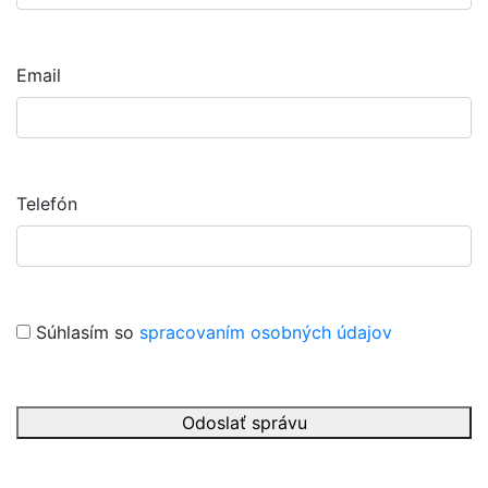
Email
Telefón
Súhlasím so
spracovaním osobných údajov
Odoslať správu